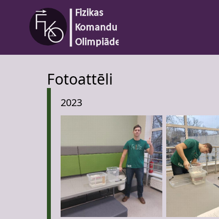
Fotoattēli
2023